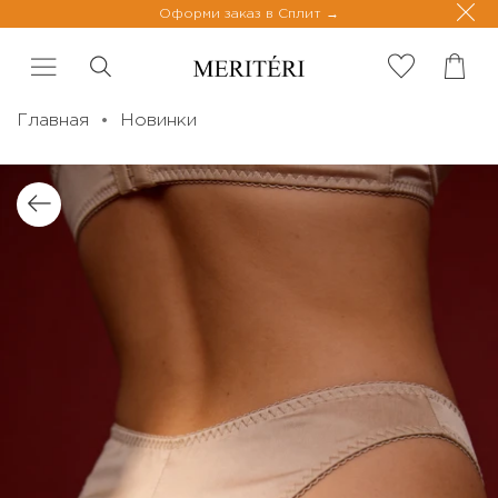
Оформи заказ в Сплит
Главная
Новинки