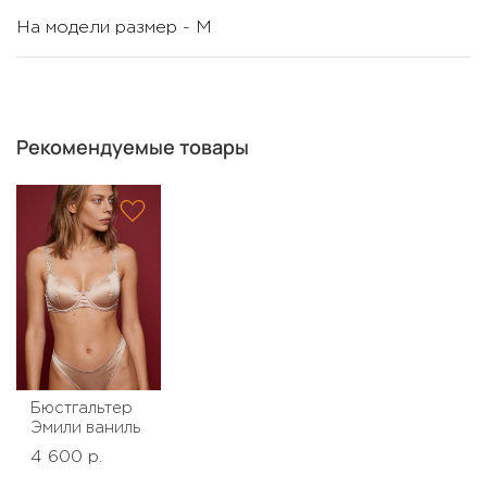
На модели размер - М
Рекомендуемые товары
Бюстгальтер
Эмили ваниль
4 600 р.