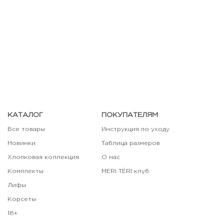
КАТАЛОГ
ПОКУПАТЕЛЯМ
Все товары
Инструкция по уходу
Новинки
Таблица размеров
Хлопковая коллекция
О нас
Комплекты
MERI TÉRI клуб
Лифы
Корсеты
18+