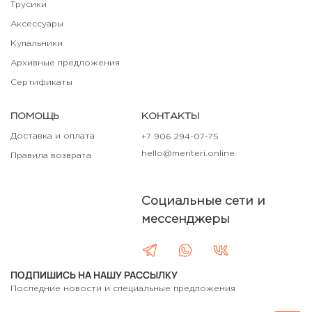
Трусики
Аксессуары
Купальники
Архивные предложения
Сертификаты
ПОМОЩЬ
КОНТАКТЫ
Доставка и оплата
+7 906 294-07-75
hello@meriteri.online
Правила возврата
Социальные сети и
мессенджеры
ПОДПИШИСЬ НА НАШУ РАССЫЛКУ
Последние новости и специальные предложения