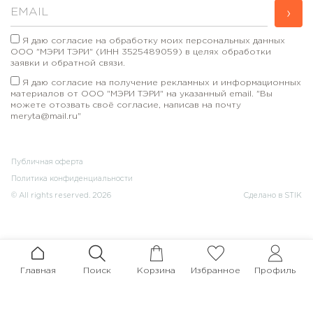
›
Я даю согласие на обработку моих персональных данных
ООО "МЭРИ ТЭРИ" (ИНН 3525489059) в целях обработки
заявки и обратной связи.
Я даю согласие на получение рекламных и информационных
материалов от ООО "МЭРИ ТЭРИ" на указанный email. "Вы
можете отозвать своё согласие, написав на почту
meryta@mail.ru"
Публичная оферта
Политика конфиденциальности
© All rights reserved. 2026
Сделано в STIK
Главная
Поиск
Корзина
Избранное
Профиль