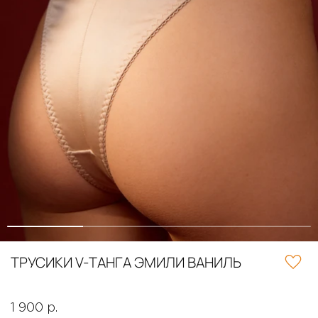
ТРУСИКИ V-ТАНГА ЭМИЛИ ВАНИЛЬ
1 900 р.