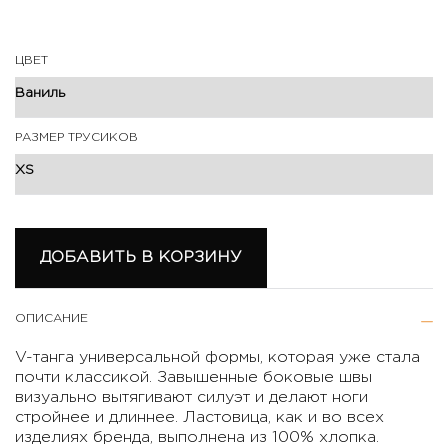
ЦВЕТ
РАЗМЕР ТРУСИКОВ
ДОБАВИТЬ В КОРЗИНУ
ОПИСАНИЕ
V-танга универсальной формы, которая уже стала
почти классикой. Завышенные боковые швы
визуально вытягивают силуэт и делают ноги
стройнее и длиннее. Ластовица, как и во всех
изделиях бренда, выполнена из 100% хлопка.