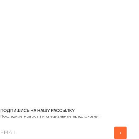
ПОДПИШИСЬ НА НАШУ РАССЫЛКУ
Последние новости и специальные предложения
›