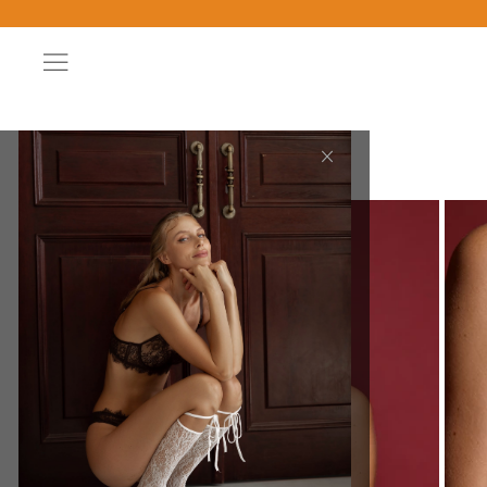
×
Главная
Новинки