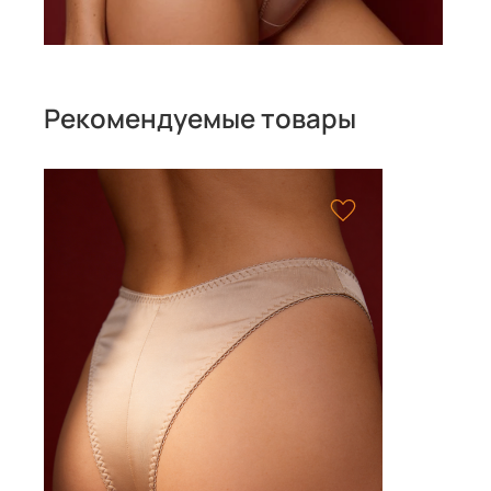
Рекомендуемые товары