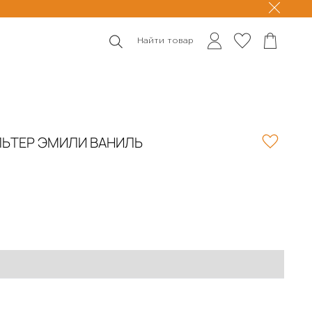
Найти товар
ЬТЕР ЭМИЛИ ВАНИЛЬ