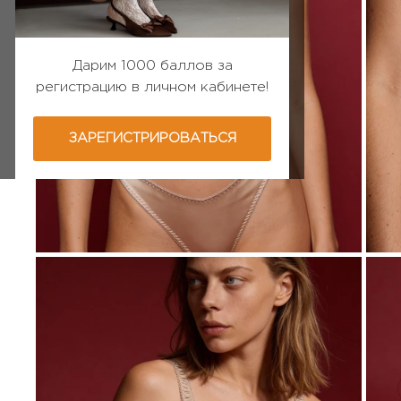
Дарим 1000 баллов за
регистрацию в личном кабинете!
ЗАРЕГИСТРИРОВАТЬСЯ