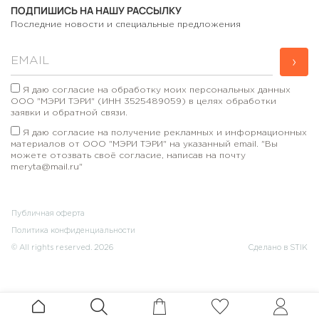
ПОДПИШИСЬ НА НАШУ РАССЫЛКУ
Последние новости и специальные предложения
›
Я даю согласие на обработку моих персональных данных
ООО "МЭРИ ТЭРИ" (ИНН 3525489059) в целях обработки
заявки и обратной связи.
Я даю согласие на получение рекламных и информационных
материалов от ООО "МЭРИ ТЭРИ" на указанный email. "Вы
можете отозвать своё согласие, написав на почту
meryta@mail.ru"
Публичная оферта
Политика конфиденциальности
© All rights reserved. 2026
Сделано в STIK