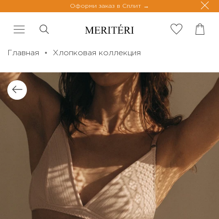
Оформи заказ в Сплит
Главная
Хлопковая коллекция