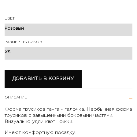
ЦВЕТ
РАЗМЕР ТРУСИКОВ
ДОБАВИТЬ В КОРЗИНУ
ОПИСАНИЕ
Форма трусиков танга - галочка. Необычная форма
трусиков с завышенными боковыми частями.
Визуально удлиняют ножки.
Имеют комфортную посадку.