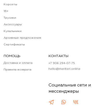
Корсеты
18+
Трусики
Аксессуары
Купальники
Архивные предложения
Сертификаты
ПОМОЩЬ
КОНТАКТЫ
Доставка и оплата
+7 906 294-07-75
hello@meriteri.online
Правила возврата
Социальные сети и
мессенджеры