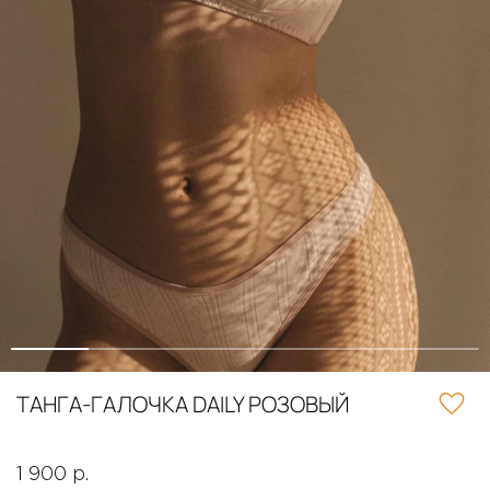
ТАНГА-ГАЛОЧКА DAILY РОЗОВЫЙ
1 900 р.