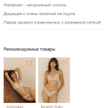
Материал - натуральный хлопок.
Дышащая и очень приятная на ощупь.
Перед заказом ознакомьтесь с размерной сеткой!
Рекомендуемые товары
Комплект
Бралет Daily