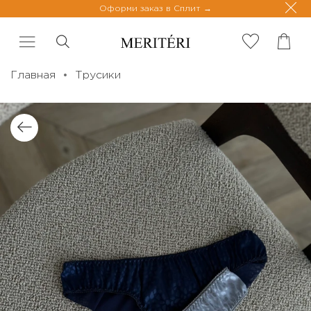
Оформи заказ в Сплит
Главная
Трусики