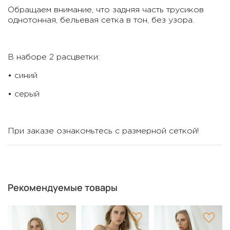
Обращаем внимание, что задняя часть трусиков
однотонная, бельевая сетка в тон, без узора.
В наборе 2 расцветки:
• синий
• серый
При заказе ознакомьтесь с размерной сеткой!
Рекомендуемые товары