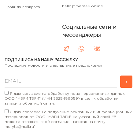
hello@meriteri.online
Правила возврата
Социальные сети и
мессенджеры
ПОДПИШИСЬ НА НАШУ РАССЫЛКУ
Последние новости и специальные предложения
›
Я даю согласие на обработку моих персональных данных
ООО "МЭРИ ТЭРИ" (ИНН 3525489059) в целях обработки
заявки и обратной связи.
Я даю согласие на получение рекламных и информационных
материалов от ООО "МЭРИ ТЭРИ" на указанный email. "Вы
можете отозвать своё согласие, написав на почту
meryta@mail.ru"