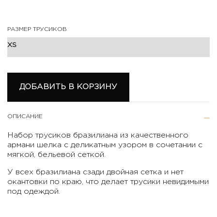
РАЗМЕР ТРУСИКОВ
ДОБАВИТЬ В КОРЗИНУ
ОПИСАНИЕ
Набор трусиков бразилиана из качественного
армани шелка с деликатным узором в сочетании с
мягкой, бельевой сеткой.
У всеx бразилиана сзади двойная сетка и нет
окантовки по краю, что делает трусики невидимыми
под одеждой.