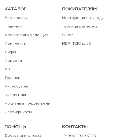
КАТАЛОГ
ПОКУПАТЕЛЯМ
Все товары
Инструкция по уходу
Новинки
Таблица размеров
Хлопковая коллекция
О нас
Комплекты
MERI TÉRI клуб
Лифы
Корсеты
18+
Трусики
Аксессуары
Купальники
Архивные предложения
Сертификаты
ПОМОЩЬ
КОНТАКТЫ
Доставка и оплата
+7 906 294-07-75