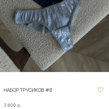
НАБОР ТРУСИКОВ #8
3 600 р.