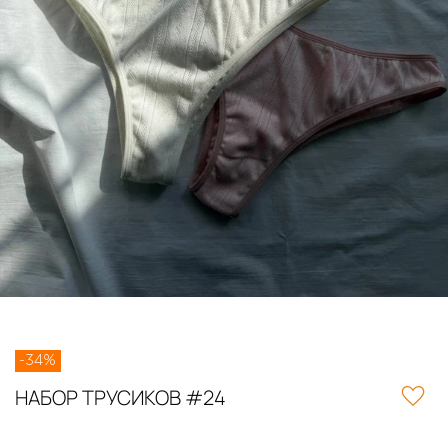
-34%
НАБОР ТРУСИКОВ #24