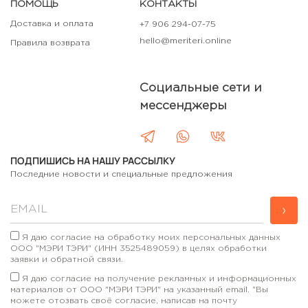
ПОМОЩЬ
КОНТАКТЫ
Доставка и оплата
+7 906 294-07-75
hello@meriteri.online
Правила возврата
Социальные сети и
мессенджеры
ПОДПИШИСЬ НА НАШУ РАССЫЛКУ
Последние новости и специальные предложения
›
Я даю согласие на обработку моих персональных данных
ООО "МЭРИ ТЭРИ" (ИНН 3525489059) в целях обработки
заявки и обратной связи.
Я даю согласие на получение рекламных и информационных
материалов от ООО "МЭРИ ТЭРИ" на указанный email. "Вы
можете отозвать своё согласие, написав на почту