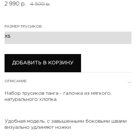
2 990 р.
4 500 р.
РАЗМЕР ТРУСИКОВ
ДОБАВИТЬ В КОРЗИНУ
ОПИСАНИЕ
Набор трусиков танга - галочка из мягкого,
натурального хлопка.
Удобная модель, с завышенными боковыми швами
визуально удлиняют ножки.