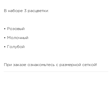
В наборе 3 расцветки:
• Розовый
• Молочный
• Голубой
При заказе ознакомьтесь с размерной сеткой!