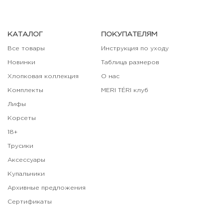
КАТАЛОГ
ПОКУПАТЕЛЯМ
Все товары
Инструкция по уходу
Новинки
Таблица размеров
Хлопковая коллекция
О нас
Комплекты
MERI TÉRI клуб
Лифы
Корсеты
18+
Трусики
Аксессуары
Купальники
Архивные предложения
Сертификаты