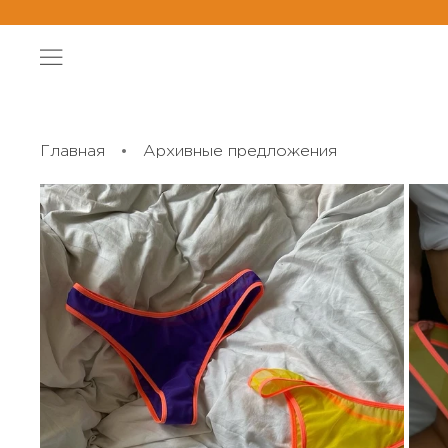
Главная
Архивные предложения