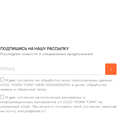
ПОДПИШИСЬ НА НАШУ РАССЫЛКУ
Последние новости и специальные предложения
›
Я даю согласие на обработку моих персональных данных
ООО "МЭРИ ТЭРИ" (ИНН 3525489059) в целях обработки
заявки и обратной связи.
Я даю согласие на получение рекламных и
информационных материалов от ООО "МЭРИ ТЭРИ" на
указанный email. "Вы можете отозвать своё согласие, написав
на почту meryta@mail.ru"