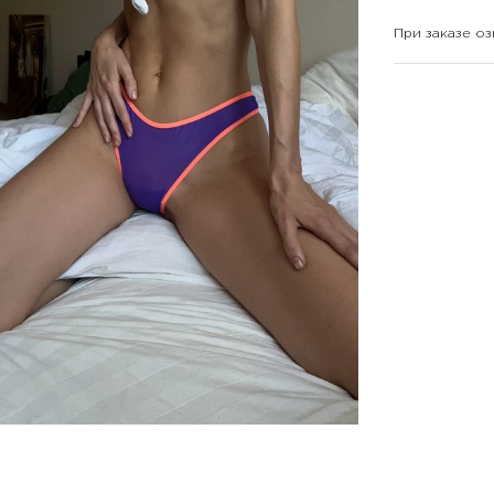
При заказе оз