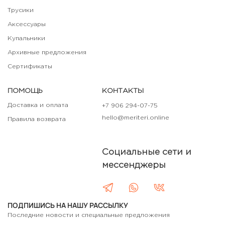
Трусики
Аксессуары
Купальники
Архивные предложения
Сертификаты
ПОМОЩЬ
КОНТАКТЫ
Доставка и оплата
+7 906 294-07-75
hello@meriteri.online
Правила возврата
Социальные сети и
мессенджеры
ПОДПИШИСЬ НА НАШУ РАССЫЛКУ
Последние новости и специальные предложения