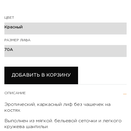
ЦВЕТ
РАЗМЕР ЛИФА
ДОБАВИТЬ В КОРЗИНУ
ОПИСАНИЕ
Эротический, каркасный лиф без чашечек на
костях.
Выполнен из мягкой. бельевой сеточки и легкого
кружева шантильи.