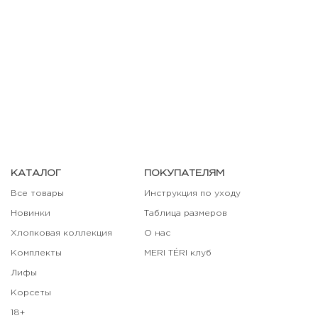
КАТАЛОГ
ПОКУПАТЕЛЯМ
Все товары
Инструкция по уходу
Новинки
Таблица размеров
Хлопковая коллекция
О нас
Комплекты
MERI TÉRI клуб
Лифы
Корсеты
18+