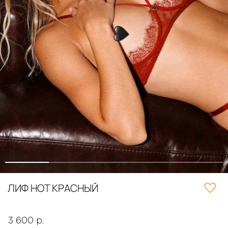
ЛИФ HOT КРАСНЫЙ
3 600 р.