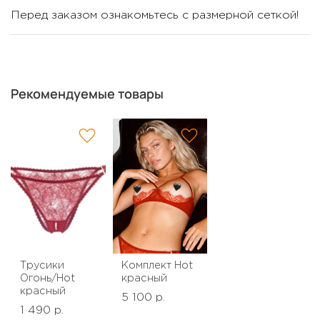
Перед заказом ознакомьтесь с размерной сеткой!
Рекомендуемые товары
Трусики
Комплект Hot
Огонь/Hot
красный
красный
5 100 р.
1 490 р.