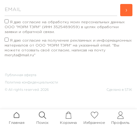
›
Я даю согласие на обработку моих персональных данных
ООО "МЭРИ ТЭРИ" (ИНН 3525489059) в целях обработки
заявки и обратной связи.
Я даю согласие на получение рекламных и информационных
материалов от ООО "МЭРИ ТЭРИ" на указанный email. "Вы
можете отозвать своё согласие, написав на почту
meryta@mail.ru"
Публичная оферта
Политика конфиденциальности
© All rights reserved. 2026
Сделано в STIK
Главная
Поиск
Корзина
Избранное
Профиль