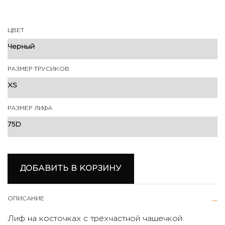
ЦВЕТ
РАЗМЕР ТРУСИКОВ
РАЗМЕР ЛИФА
ДОБАВИТЬ В КОРЗИНУ
ОПИСАНИЕ
Лиф на косточках с трёхчастной чашечкой.