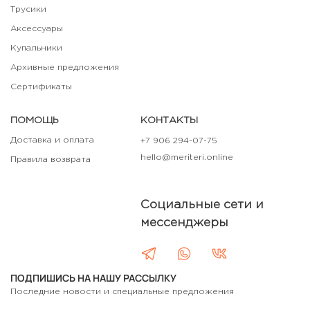
Трусики
Аксессуары
Купальники
Архивные предложения
Сертификаты
ПОМОЩЬ
КОНТАКТЫ
Доставка и оплата
+7 906 294-07-75
hello@meriteri.online
Правила возврата
Социальные сети и
мессенджеры
ПОДПИШИСЬ НА НАШУ РАССЫЛКУ
Последние новости и специальные предложения