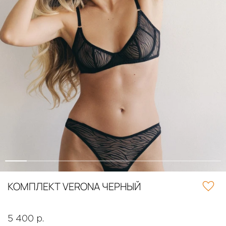
КОМПЛЕКТ VERONA ЧЕРНЫЙ
5 400 р.