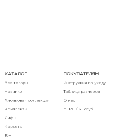
КАТАЛОГ
ПОКУПАТЕЛЯМ
Все товары
Инструкция по уходу
Новинки
Таблица размеров
Хлопковая коллекция
О нас
Комплекты
MERI TÉRI клуб
Лифы
Корсеты
18+