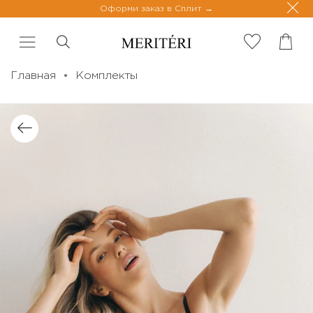
Оформи заказ в Сплит
Главная
Комплекты