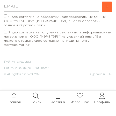
›
Я даю согласие на обработку моих персональных данных
ООО "МЭРИ ТЭРИ" (ИНН 3525489059) в целях обработки
заявки и обратной связи.
Я даю согласие на получение рекламных и информационных
материалов от ООО "МЭРИ ТЭРИ" на указанный email. "Вы
можете отозвать своё согласие, написав на почту
meryta@mail.ru"
Публичная оферта
Политика конфиденциальности
© All rights reserved. 2026
Сделано в STIK
Главная
Поиск
Корзина
Избранное
Профиль