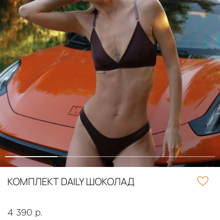
КОМПЛЕКТ DAILY ШОКОЛАД
4 390 р.