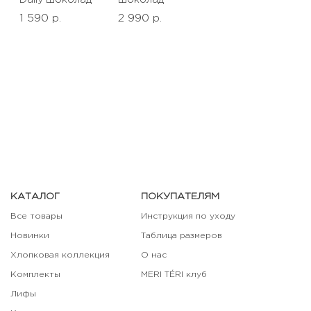
1 590 р.
2 990 р.
КАТАЛОГ
ПОКУПАТЕЛЯМ
Все товары
Инструкция по уходу
Новинки
Таблица размеров
Хлопковая коллекция
О нас
Комплекты
MERI TÉRI клуб
Лифы