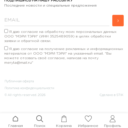
Последние новости и специальные предложения
›
Я даю согласие на обработку моих персональных данных
ООО "МЭРИ ТЭРИ" (ИНН 3525489059) в целях обработки
заявки и обратной связи.
Я даю согласие на получение рекламных и информационных
материалов от ООО "МЭРИ ТЭРИ" на указанный email. "Вы
можете отозвать своё согласие, написав на почту
meryta@mail.ru"
Публичная оферта
Политика конфиденциальности
© All rights reserved. 2026
Сделано в STIK
Главная
Поиск
Корзина
Избранное
Профиль