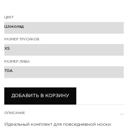
ЦВЕТ
РАЗМЕР ТРУСИКОВ
РАЗМЕР ЛИФА
ДОБАВИТЬ В КОРЗИНУ
ОПИСАНИЕ
Идеальный комплект для повседневной носки.