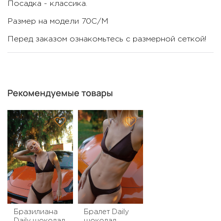
Посадка - классика.
Размер на модели 70С/М
Перед заказом ознакомьтесь с размерной сеткой!
Рекомендуемые товары
Бразилиана
Бралет Daily
Daily шоколад
шоколад