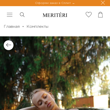
Оформи заказ в Сплит
Главная
Комплекты