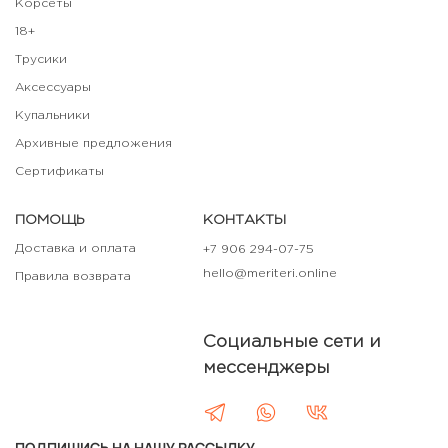
Корсеты
18+
Трусики
Аксессуары
Купальники
Архивные предложения
Сертификаты
ПОМОЩЬ
КОНТАКТЫ
Доставка и оплата
+7 906 294-07-75
hello@meriteri.online
Правила возврата
Социальные сети и
мессенджеры
ПОДПИШИСЬ НА НАШУ РАССЫЛКУ