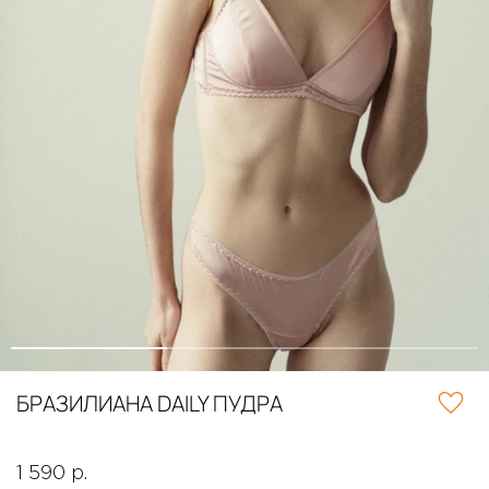
БРАЗИЛИАНА DAILY ПУДРА
1 590 р.