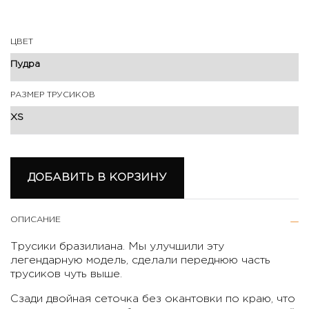
ЦВЕТ
РАЗМЕР ТРУСИКОВ
ДОБАВИТЬ В КОРЗИНУ
ОПИСАНИЕ
Трусики бразилиана. Мы улучшили эту
легендарную модель, сделали переднюю часть
трусиков чуть выше.
Сзади двойная сеточка без окантовки по краю, что