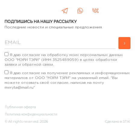
ПОДПИШИСЬ НА НАШУ РАССЫЛКУ
Последние новости и специальные предложения
›
Я даю согласие на обработку моих персональных данных
ООО "МЭРИ ТЭРИ" (ИНН 3525489059) в целях обработки
заявки и обратной связи.
Я даю согласие на получение рекламных и информационных
материалов от ООО "МЭРИ ТЭРИ" на указанный email. "Вы
можете отозвать своё согласие, написав на почту
meryta@mail.ru"
Публичная оферта
Политика конфиденциальности
© All rights reserved. 2026
Сделано в STIK