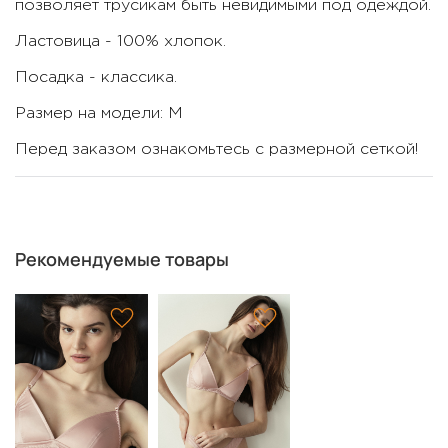
позволяет трусикам быть невидимыми под одеждой.
Ластовица - 100% хлопок.
Посадка - классика.
Размер на модели: М
Перед заказом ознакомьтесь с размерной сеткой!
Рекомендуемые товары