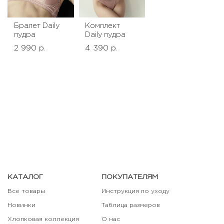
Бралет Daily
Комплект
пудра
Daily пудра
2 990 р.
4 390 р.
КАТАЛОГ
ПОКУПАТЕЛЯМ
Все товары
Инструкция по уходу
Новинки
Таблица размеров
Хлопковая коллекция
О нас