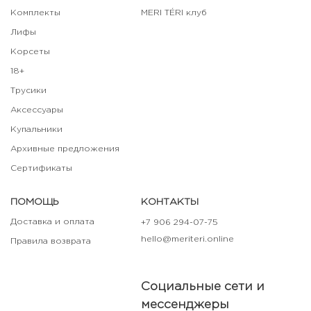
Комплекты
MERI TÉRI клуб
Лифы
Корсеты
18+
Трусики
Аксессуары
Купальники
Архивные предложения
Сертификаты
ПОМОЩЬ
КОНТАКТЫ
Доставка и оплата
+7 906 294-07-75
hello@meriteri.online
Правила возврата
Социальные сети и
мессенджеры