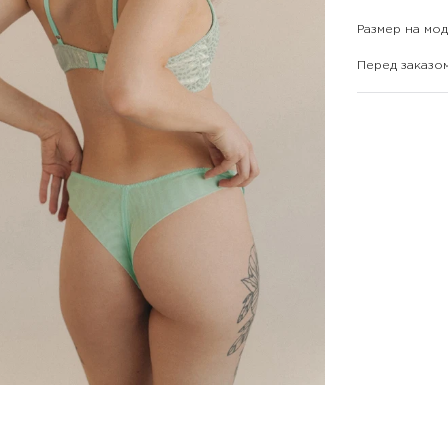
Размер на мод
Перед заказо