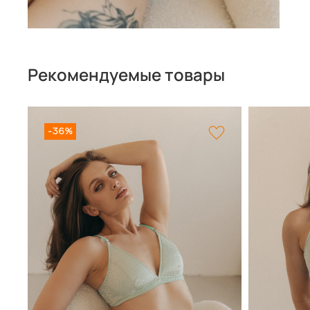
Рекомендуемые товары
-36%