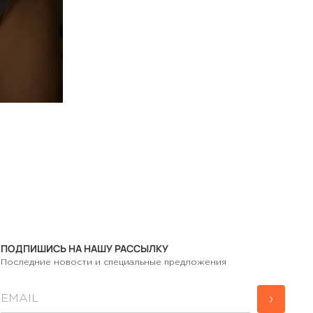
ПОДПИШИСЬ НА НАШУ РАССЫЛКУ
Последние новости и специальные предложения
›