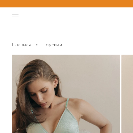
Главная
Трусики