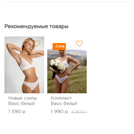
Рекомендуемые товары
-59%
Новые слипы
Комплект
Basic белый
Basic белый
1 590 р.
1 990 р.
4 900 р.