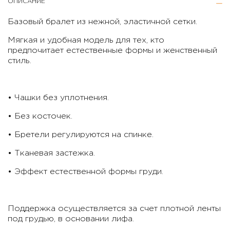
ОПИСАНИЕ
Базовый бралет из нежной, эластичной сетки.
Мягкая и удобная модель для тех, кто
предпочитает естественные формы и женственный
стиль.
• Чашки без уплотнения.
• Без косточек.
• Бретели регулируются на спинке.
• Тканевая застежка.
• Эффект естественной формы груди.
Поддержка осуществляется за счет плотной ленты
под грудью, в основании лифа.