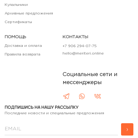
Купальники
Архивные предложения
Сертификаты
ПОМОЩЬ
КОНТАКТЫ
Доставка и оплата
+7 906 294-07-75
hello@meriteri.online
Правила возврата
Социальные сети и
мессенджеры
ПОДПИШИСЬ НА НАШУ РАССЫЛКУ
Последние новости и специальные предложения
›