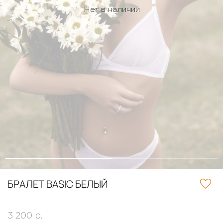
Нет в наличии
БРАЛЕТ BASIC БЕЛЫЙ
3 200 р.