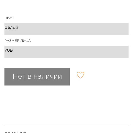
ЦВЕТ
РАЗМЕР ЛИФА
Нет в наличии