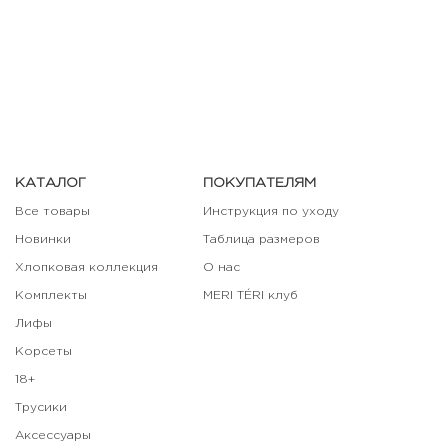
КАТАЛОГ
ПОКУПАТЕЛЯМ
Все товары
Инструкция по уходу
Новинки
Таблица размеров
Хлопковая коллекция
О нас
Комплекты
MERI TÉRI клуб
Лифы
Корсеты
18+
Трусики
Аксессуары